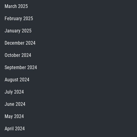
March 2025
February 2025
January 2025
December 2024
October 2024
September 2024
August 2024
July 2024
June 2024
May 2024
April 2024