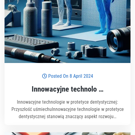
Posted On 8 April 2024
Innowacyjne technolo …
Innowacyjne technologie w protetyce dentystycznej:
Przyszłość uśmiechuInnowacyjne technologie w protetyce
dentystycznej stanowią znaczący aspekt rozwoju…