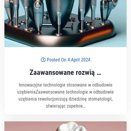
Posted On 4 April 2024
Zaawansowane rozwią …
Innowacyjne technologie stosowane w odbudowie
uzębieniaZaawansowane technologie w odbudowie
uzębienia rewolucjonizują dziedzinę stomatologii,
otwierając zupełnie…