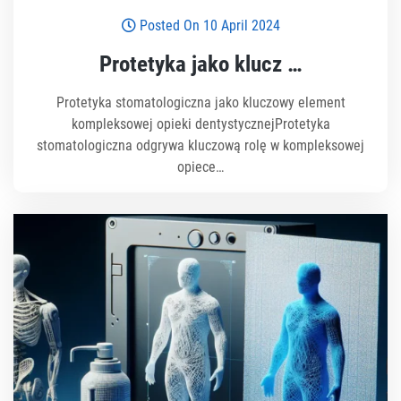
Posted On 10 April 2024
Protetyka jako klucz …
Protetyka stomatologiczna jako kluczowy element
kompleksowej opieki dentystycznejProtetyka
stomatologiczna odgrywa kluczową rolę w kompleksowej
opiece…