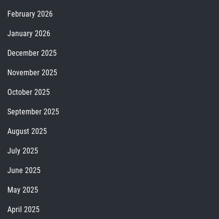
February 2026
January 2026
December 2025
November 2025
October 2025
September 2025
August 2025
July 2025
June 2025
May 2025
April 2025