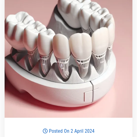
Posted On 2 April 2024